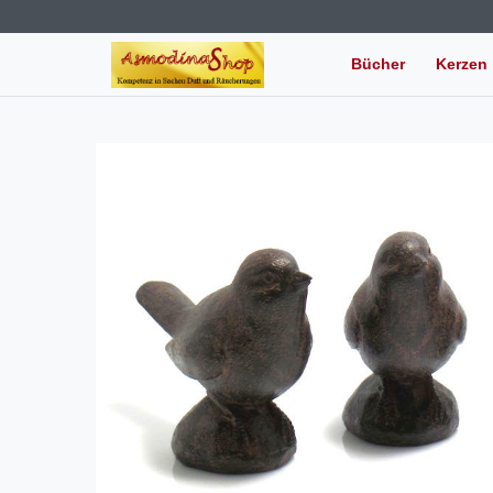
Bücher
Kerzen