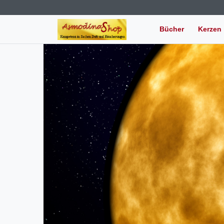
Bücher
Kerzen