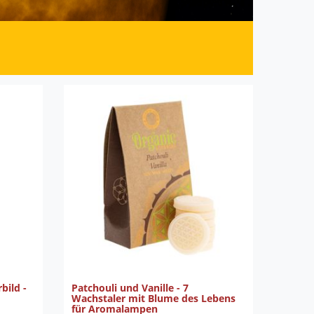
bild -
Patchouli und Vanille - 7
Wachstaler mit Blume des Lebens
für Aromalampen