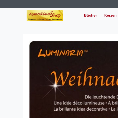
Bücher
Kerzen