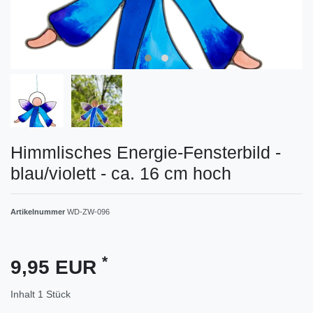
Himmlisches Energie-Fensterbild -
blau/violett - ca. 16 cm hoch
Artikelnummer
WD-ZW-096
*
9,95 EUR
Inhalt
1
Stück