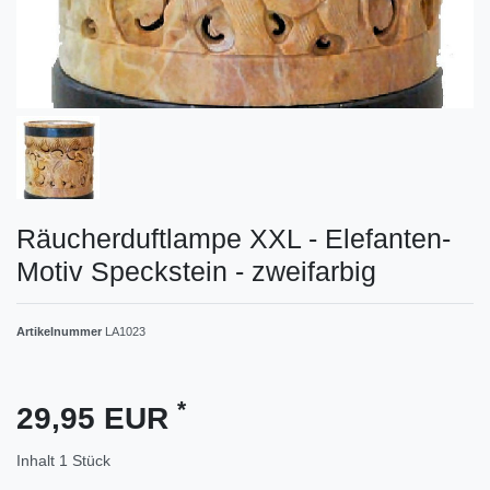
Räucherduftlampe XXL - Elefanten-
Motiv Speckstein - zweifarbig
Artikelnummer
LA1023
*
29,95 EUR
Inhalt
1
Stück