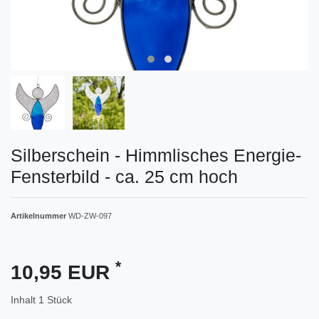
Silberschein - Himmlisches Energie-
Fensterbild - ca. 25 cm hoch
Artikelnummer
WD-ZW-097
*
10,95 EUR
Inhalt
1
Stück