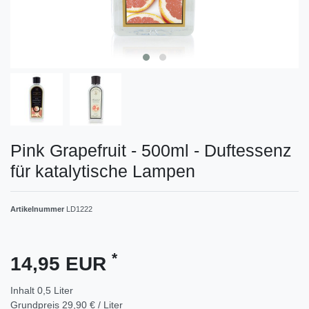
Pink Grapefruit - 500ml - Duftessenz
für katalytische Lampen
Artikelnummer
LD1222
*
14,95 EUR
Inhalt
0,5
Liter
Grundpreis
29,90 € / Liter