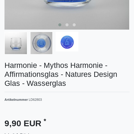
Harmonie - Mythos Harmonie -
Affirmationsglas - Natures Design
Glas - Wasserglas
Artikelnummer
LD62803
*
9,90 EUR