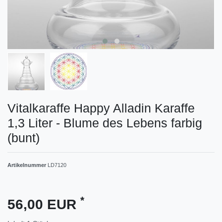
Vitalkaraffe Happy Alladin Karaffe
1,3 Liter - Blume des Lebens farbig
(bunt)
Artikelnummer
LD7120
*
56,00 EUR