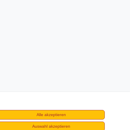
Alle akzeptieren
Auswahl akzeptieren