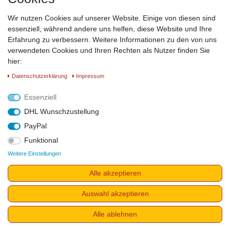
Wir nutzen Cookies auf unserer Website. Einige von diesen sind
essenziell, während andere uns helfen, diese Website und Ihre
Erfahrung zu verbessern. Weitere Informationen zu den von uns
verwendeten Cookies und Ihren Rechten als Nutzer finden Sie
hier:
Daten­schutz­erklärung
Impressum
Essenziell
DHL Wunschzustellung
PayPal
Funktional
Weitere Einstellungen
Alle akzeptieren
Auswahl akzeptieren
Alle ablehnen