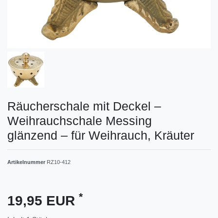
Räucherschale mit Deckel –
Weihrauchschale Messing
glänzend – für Weihrauch, Kräuter
Artikelnummer
RZ10-412
*
19,95 EUR