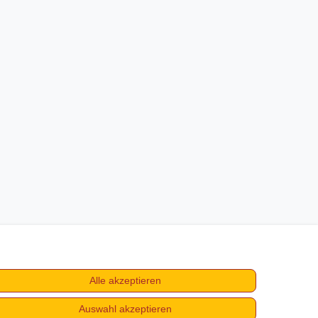
Alle akzeptieren
Auswahl akzeptieren