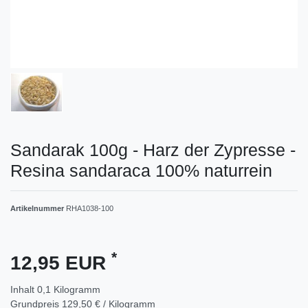
Sandarak 100g - Harz der Zypresse -
Resina sandaraca 100% naturrein
Artikelnummer
RHA1038-100
*
12,95 EUR
Inhalt
0,1
Kilogramm
Grundpreis
129,50 € / Kilogramm