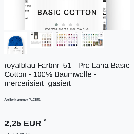
royalblau Farbnr. 51 - Pro Lana Basic
Cotton - 100% Baumwolle -
mercerisiert, gasiert
Artikelnummer
PLCB51
*
2,25 EUR