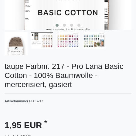
taupe Farbnr. 217 - Pro Lana Basic
Cotton - 100% Baumwolle -
mercerisiert, gasiert
Artikelnummer
PLCB217
*
1,95 EUR