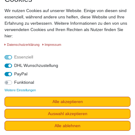
Wir nutzen Cookies auf unserer Website. Einige von diesen sind
essenziell, während andere uns helfen, diese Website und Ihre
Erfahrung zu verbessern. Weitere Informationen zu den von uns
verwendeten Cookies und Ihren Rechten als Nutzer finden Sie
hier:
Daten­schutz­erklärung
Impressum
Essenziell
DHL Wunschzustellung
PayPal
Funktional
Weitere Einstellungen
Alle akzeptieren
Auswahl akzeptieren
Alle ablehnen